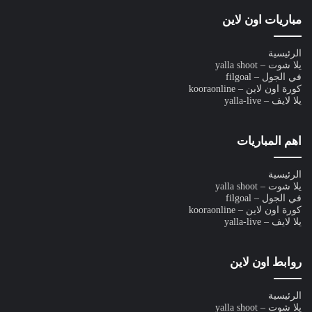
مباريات اون لاين
الرئيسية
يلا شوت – yalla shoot
في الجول – filgoal
كورة اون لاين – kooraonline
يلا لايف – yalla-live
اهم المباريات
الرئيسية
يلا شوت – yalla shoot
في الجول – filgoal
كورة اون لاين – kooraonline
يلا لايف – yalla-live
روابط اون لاين
الرئيسية
يلا شوت – yalla shoot