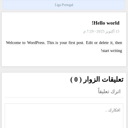
Liga Portugal
Hello world!
15 أكتوبر 2025 - 7:29 م
Welcome to WordPress. This is your first post. Edit or delete it, then
start writing!
تعليقات الزوار ( 0 )
اترك تعليقاً